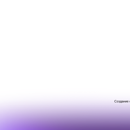
Создание 