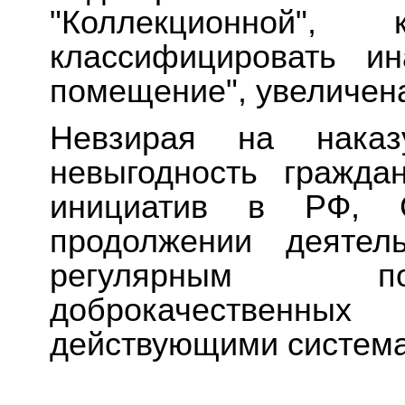
"Коллекционной"
классифицировать ин
помещение", увеличена
Невзирая на наказ
невыгодность гражда
инициатив в РФ, 
продолжении деятел
регулярным по
доброкачественных
действующими система