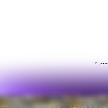
Создание 