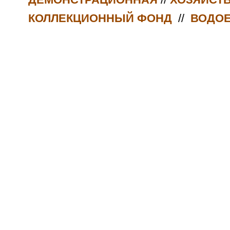
КОЛЛЕКЦИОННЫЙ ФОНД
//
ВОДО