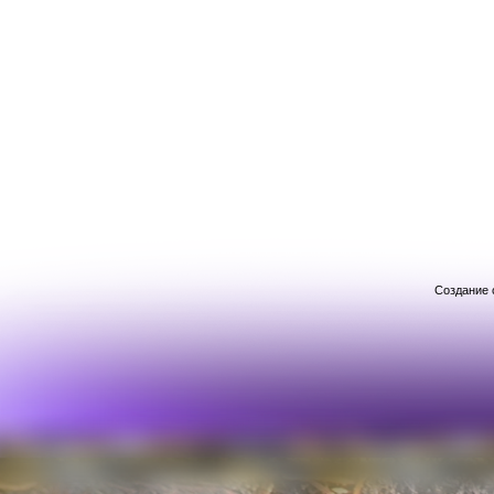
Создание 