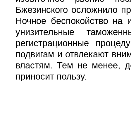
Бжезинского осложнило пр
Ночное беспокойство на и
унизительные таможен
регистрационные процед
подвигам и отвлекают вни
властям. Тем не менее, 
приносит пользу.