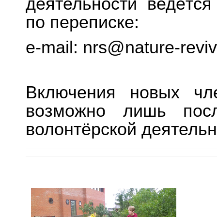
деятельности ведётся
по переписке:
e-mail: nrs@nature-reviv
Включения новых чл
возможно лишь посл
волонтёрской деятельн