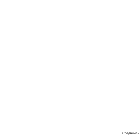
Создание 