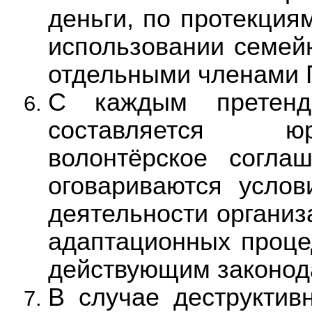
деньги, по протекциям
использовании семей
отдельными членами 
С каждым претенд
составляется юр
волонтёрское согла
оговариваются усло
деятельности организ
адаптационных проце
действующим законод
В случае деструктивн