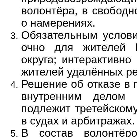
волонтёра, в свобод
о намерениях.
Обязательным услови
очно для жителей Ц
округа; интерактивно
жителей удалённых ре
Решение об отказе в 
внутренним делом 
подлежит третейском
в судах и арбитражах.
В состав волонтёр