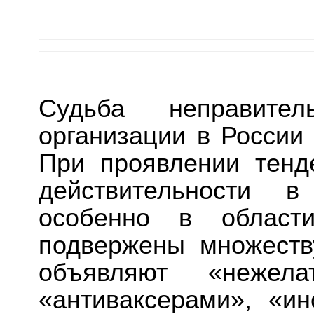
Судьба неправитель
организации в России
При проявлении тенд
действительности 
особенно в области
подвержены множеств
объявляют «нежелат
«антиваксерами», «ин