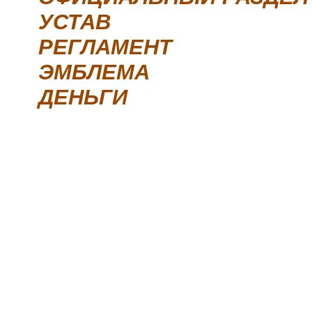
УСТАВ
РЕГЛАМЕНТ
ЭМБЛЕМА
ДЕНЬГИ