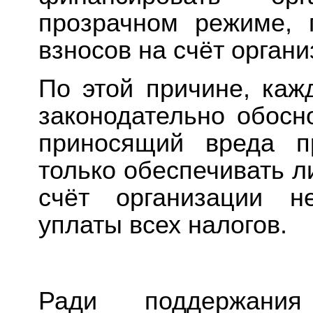
прозрачном режиме, 
взносов на счёт органи
По этой причине, каж
законодательно обосн
приносящий вреда п
только обеспечивать л
счёт организации н
уплаты всех налогов.
Ради поддержания