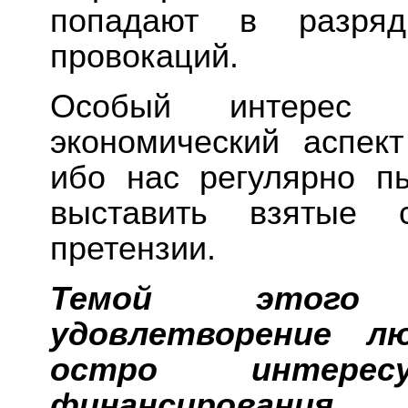
попадают в разряд
провокаций.
Особый интерес 
экономический аспект
ибо нас регулярно п
выставить взятые 
претензии.
Темой этого
удовлетворение лю
остро интересу
финансировани