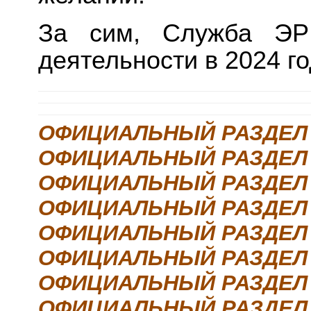
За сим, Служба ЭР
деятельности в 2024 го
О
ФИЦИАЛЬНЫЙ РАЗДЕЛ 
ОФИЦИАЛЬНЫЙ РАЗДЕЛ 
ОФИЦИАЛЬНЫЙ РАЗДЕЛ 
ОФИЦИАЛЬНЫЙ РАЗДЕЛ 
ОФИЦИАЛЬНЫЙ РАЗДЕЛ 
ОФИЦИАЛЬНЫЙ РАЗДЕЛ 
ОФИЦИАЛЬНЫЙ РАЗДЕЛ 
ОФИЦИАЛЬНЫЙ РАЗДЕЛ 