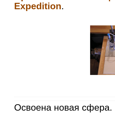
Expedition
.
Освоена новая сфера. 